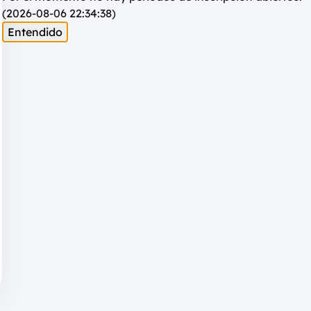
(2026-08-06 22:34:38)
Entendido