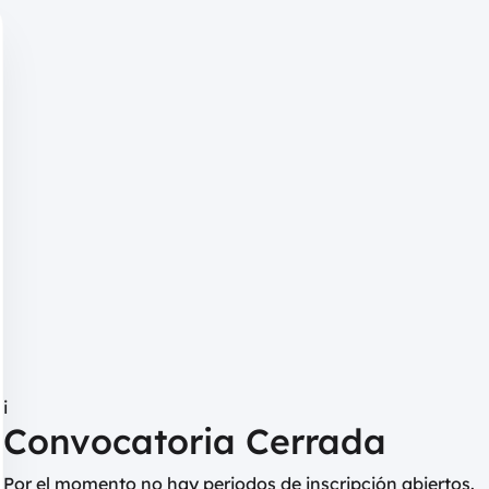
i
Convocatoria Cerrada
Por el momento no hay periodos de inscripción abiertos.