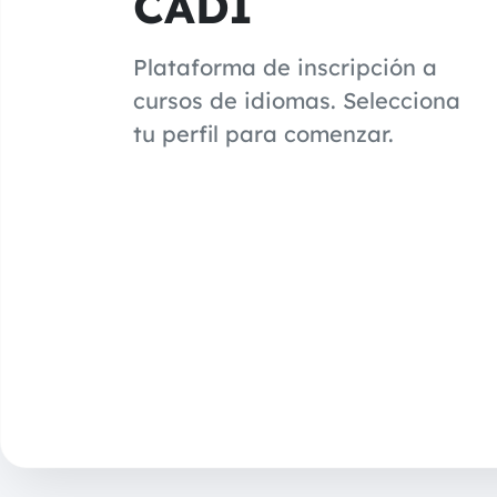
CADI
Plataforma de inscripción a
cursos de idiomas. Selecciona
tu perfil para comenzar.